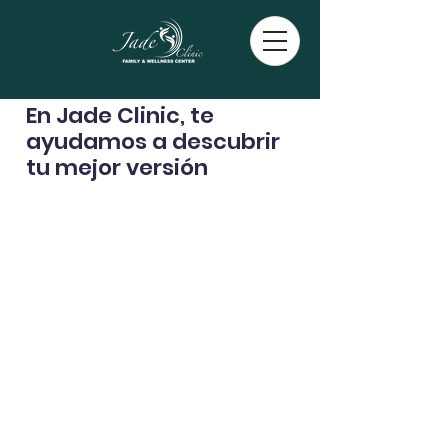
En Jade Clinic, te
ayudamos a descubrir
tu mejor versión