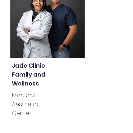
Jade Clinic
Family and
Wellness
Medical
Aesthetic
Center