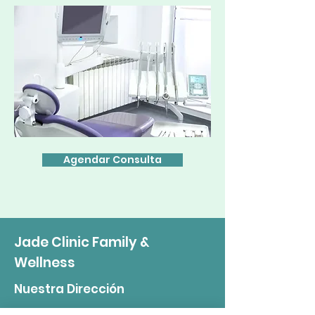
Agendar Consulta
Jade Clinic Family &
Wellness
Nuestra Dirección