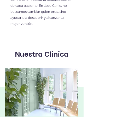
de cada paciente. En Jade Clinic, no
buscamos cambiar quién eres, sino
ayudarte a descubrir y alcanzar tu
mejor versión.
Nuestra Clinica