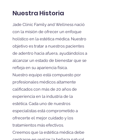
Nuestra Historia
Jade Clinic Family and Wellness nació
con la misión de ofrecer un enfoque
holístico en la estética médica. Nuestro
objetivo es tratar a nuestros pacientes
de adentro hacia afuera, ayudándolos a
alcanzar un estado de bienestar que se
refleja en su apariencia física.
Nuestro equipo está compuesto por
profesionales médicos altamente
calificados con más de 20 años de
experiencia en la industria de la
estética. Cada uno de nuestros
especialistas está comprometido a
ofrecerte el mejor cuidado y los
tratamientos más efectivos.
Creemos que la estética médica debe
centrarse en realzar la belleza natural